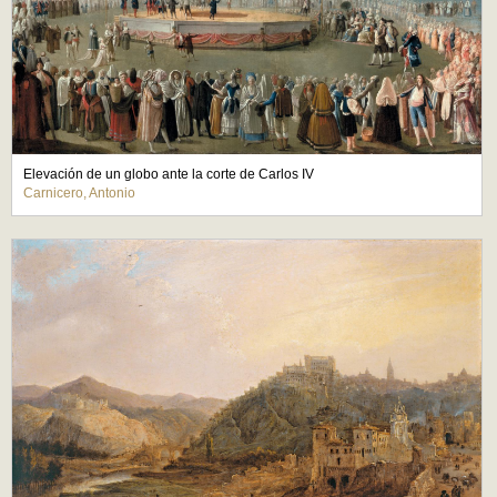
Elevación de un globo ante la corte de Carlos IV
Carnicero, Antonio