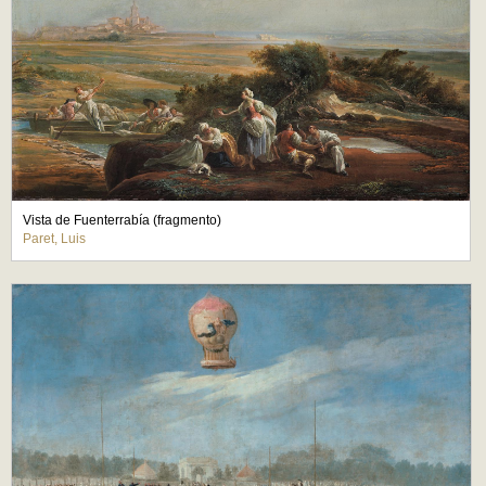
Vista de Fuenterrabía (fragmento)
Paret, Luis