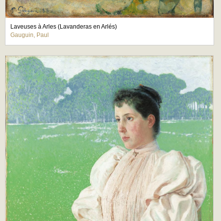
Laveuses à Arles (Lavanderas en Arlés)
Gauguin, Paul