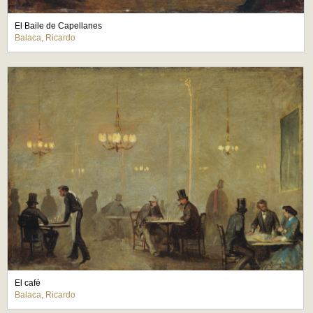
El Baile de Capellanes
Balaca, Ricardo
El café
Balaca, Ricardo