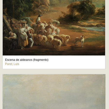
Escena de aldeanos (fragmento)
Paret, Luis