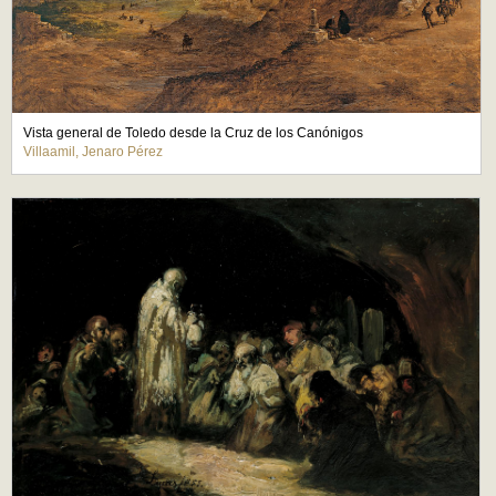
Vista general de Toledo desde la Cruz de los Canónigos
Villaamil, Jenaro Pérez