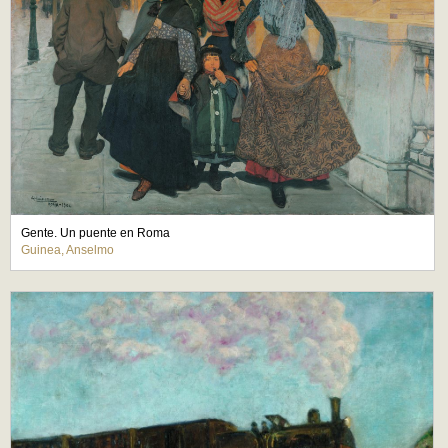
Gente. Un puente en Roma
Guinea, Anselmo