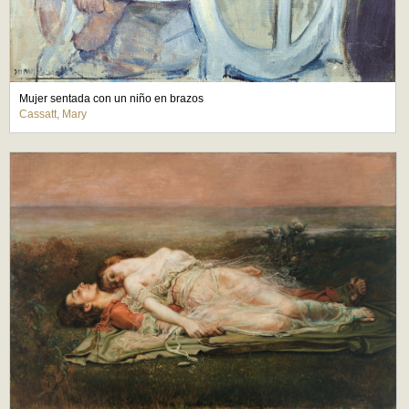
Mujer sentada con un niño en brazos
Cassatt, Mary