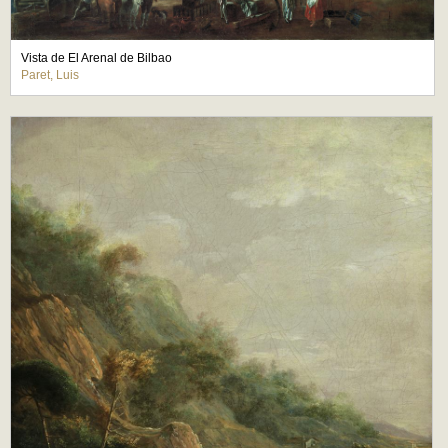
Vista de El Arenal de Bilbao
Paret, Luis