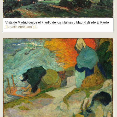
Vista de Madrid desde el Plantío de los Infantes o Madrid desde El Pardo
Beruete, Aureliano de