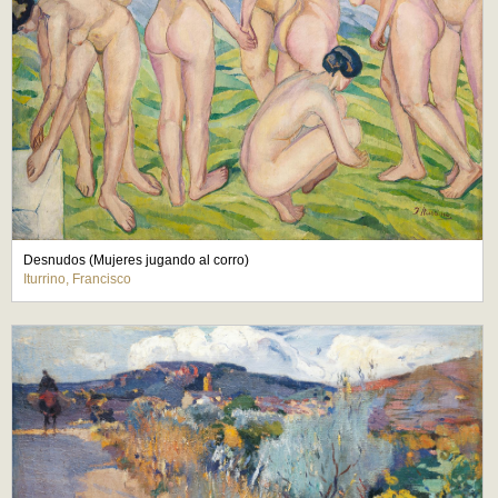
Desnudos (Mujeres jugando al corro)
Iturrino, Francisco