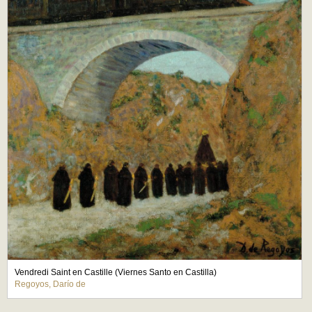
Vendredi Saint en Castille (Viernes Santo en Castilla)
Regoyos, Darío de