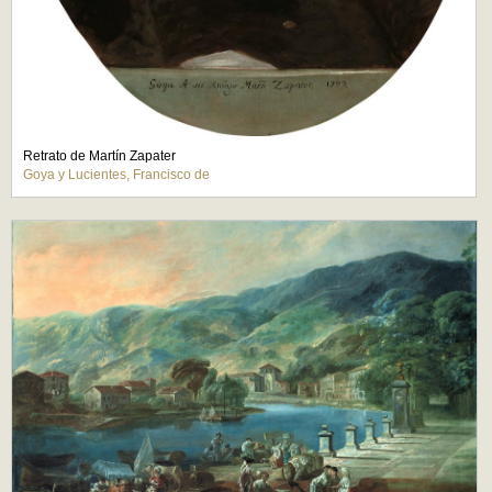
Retrato de Martín Zapater
Goya y Lucientes, Francisco de