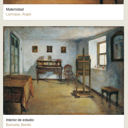
Maternidad
Larroque, Ángel
Interior de estudio
Barrueta, Benito