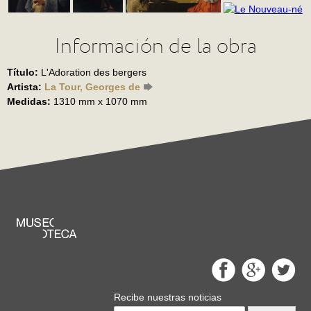
Información de la obra
Título:
L'Adoration des bergers
Artista:
La Tour, Georges de
Medidas:
1310 mm x 1070 mm
Recibe nuestras noticias