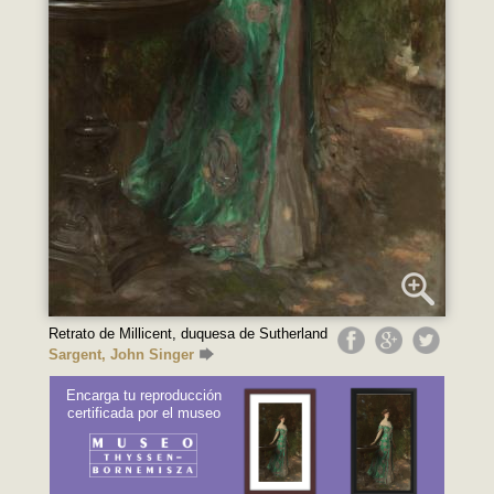
Retrato de Millicent, duquesa de Sutherland
Sargent, John Singer
Encarga tu reproducción
certificada por el museo