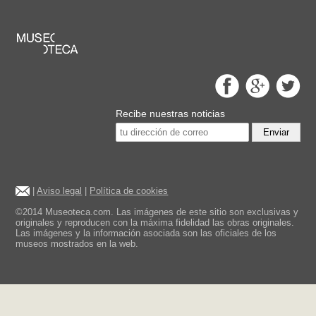
Recibe nuestras noticias
Enviar
|
Aviso legal
|
Política de cookies
©2014 Museoteca.com. Las imágenes de este sitio son exclusivas y
originales y reproducen con la máxima fidelidad las obras originales.
Las imágenes y la información asociada son las oficiales de los
museos mostrados en la web.