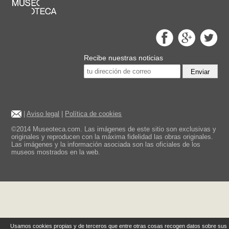
Recibe nuestras noticias
Enviar
|
Aviso legal
|
Política de cookies
©2014 Museoteca.com. Las imágenes de este sitio son exclusivas y
originales y reproducen con la máxima fidelidad las obras originales.
Las imágenes y la información asociada son las oficiales de los
museos mostrados en la web.
Usamos cookies propias y de terceros que entre otras cosas recogen datos sobre sus