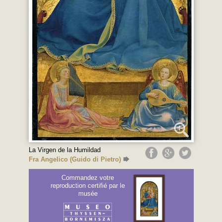
La Virgen de la Humildad
Fra Angelico (Guido di Pietro)
Commandez votre
reproduction certifié par le
musée