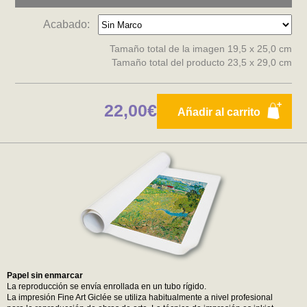
Acabado:
Tamaño total de la imagen 19,5 x 25,0 cm
Tamaño total del producto 23,5 x 29,0 cm
22,00€
Añadir al carrito
Papel sin enmarcar
La reproducción se envía enrollada en un tubo rígido.
La impresión Fine Art Giclée se utiliza habitualmente a nivel profesional