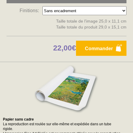
Finitions:
Taille totale de l'image 25,0 x 11,1 cm
Taille totale du produit 29,0 x 15,1 cm
22,00€
Commander
Papier sans cadre
La reproduction est roulée sur elle-même et expédiée dans un tube
rigide.