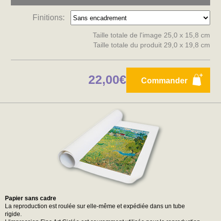
Finitions:
Taille totale de l'image 25,0 x 15,8 cm
Taille totale du produit 29,0 x 19,8 cm
22,00€
Commander
Papier sans cadre
La reproduction est roulée sur elle-même et expédiée dans un tube
rigide.