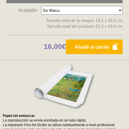
Acabado:
Tamaño total de la imagen 18,2 x 25,0 cm
Tamaño total del producto 22,2 x 29,0 cm
16,00€
Añadir al carrito
Papel sin enmarcar
La reproducción se envía enrollada en un tubo rígido.
La impresión Fine Art Giclée se utiliza habitualmente a nivel profesional