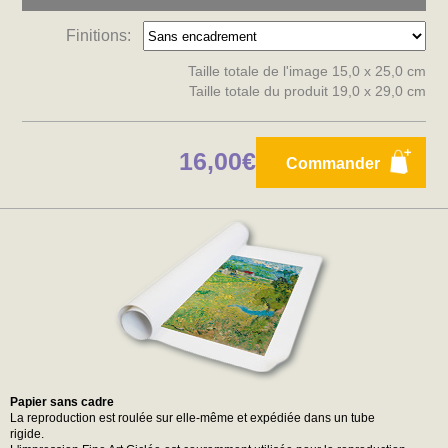
Finitions:
Taille totale de l'image 15,0 x 25,0 cm
Taille totale du produit 19,0 x 29,0 cm
16,00€
Commander
Papier sans cadre
La reproduction est roulée sur elle-même et expédiée dans un tube
rigide.