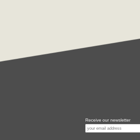
Receive our newsletter