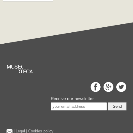
Receive our newsletter
Send
|
Legal
|
Cookies policy