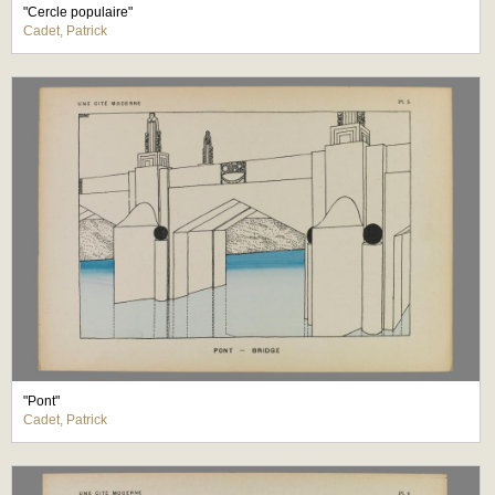
"Cercle populaire"
Cadet, Patrick
"Pont"
Cadet, Patrick