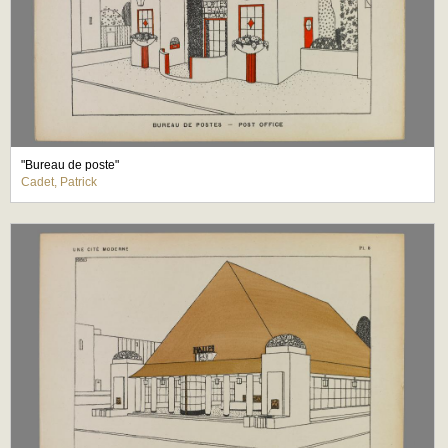
"Bureau de poste"
Cadet, Patrick