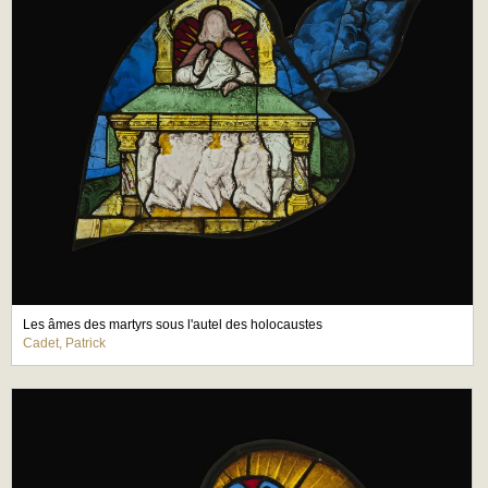
Les âmes des martyrs sous l'autel des holocaustes
Cadet, Patrick