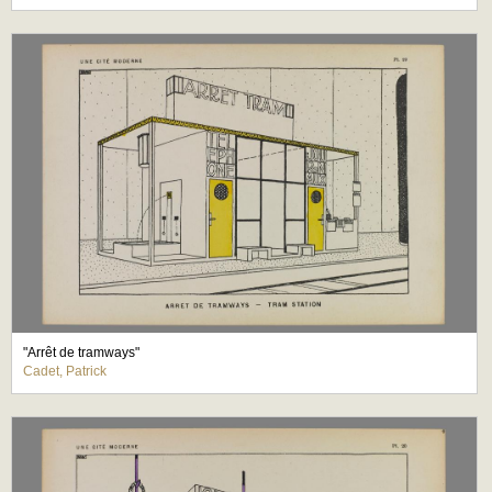
"Arrêt de tramways"
Cadet, Patrick