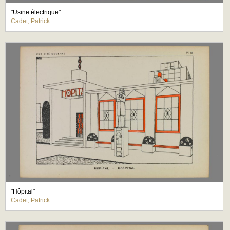
"Usine électrique"
Cadet, Patrick
"Hôpital"
Cadet, Patrick