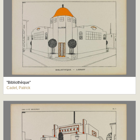
"Bibliothèque"
Cadet, Patrick