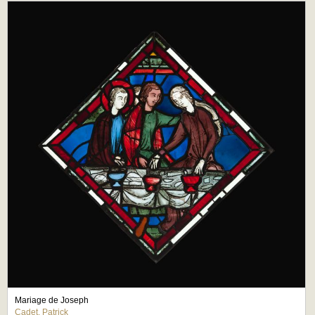
Mariage de Joseph
Cadet, Patrick