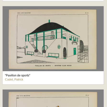
"Pavillon de sports"
Cadet, Patrick