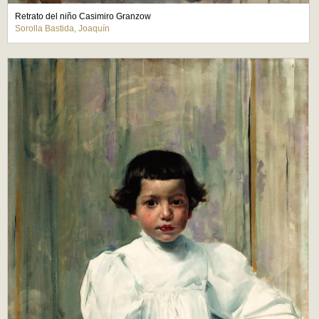
Retrato del niño Casimiro Granzow
Sorolla Bastida, Joaquín