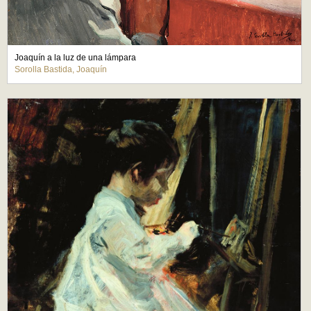
Joaquín a la luz de una lámpara
Sorolla Bastida, Joaquín