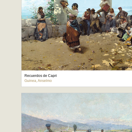
Recuerdos de Capri
Guinea, Anselmo