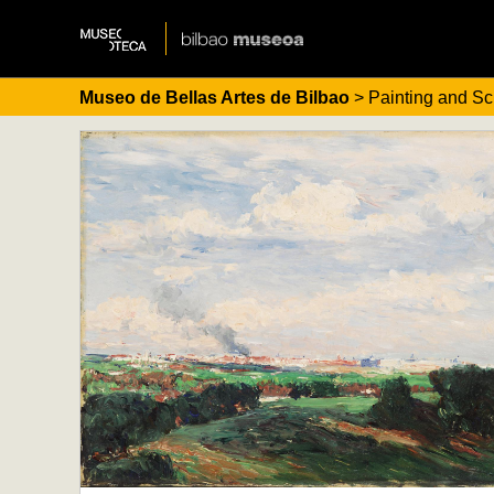
Museo de Bellas Artes de Bilbao
> Painting and Sc