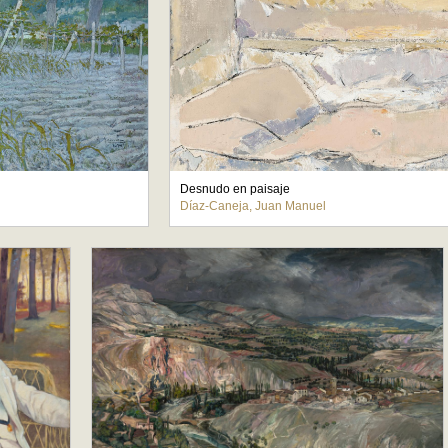
Desnudo en paisaje
Díaz-Caneja, Juan Manuel