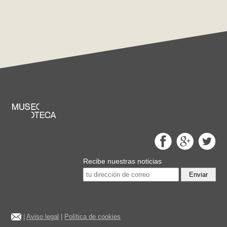
Recibe nuestras noticias
Enviar
|
Aviso legal
|
Política de cookies