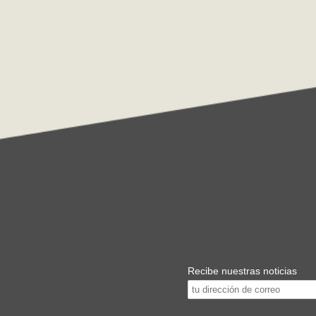
Recibe nuestras noticias