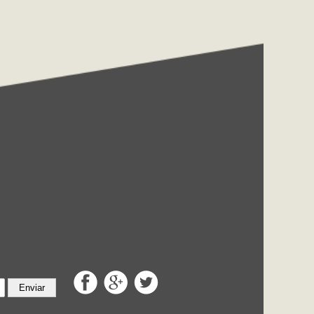
Enviar