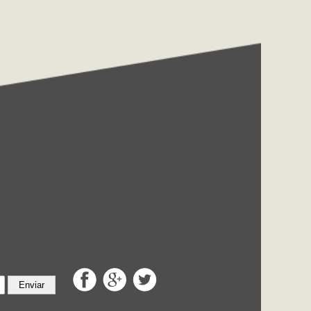
Enviar