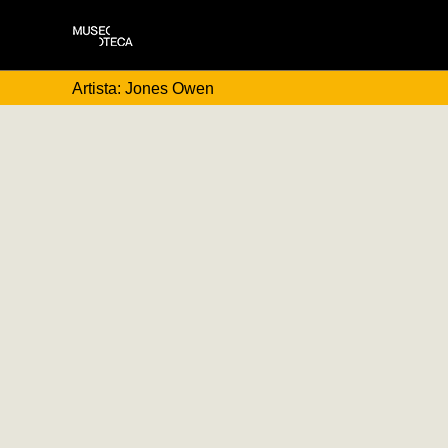
Artista: Jones Owen