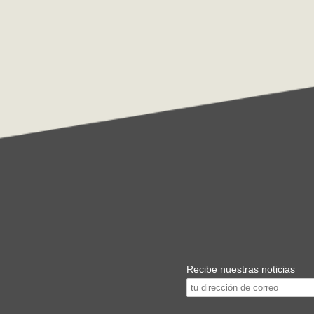
Recibe nuestras noticias