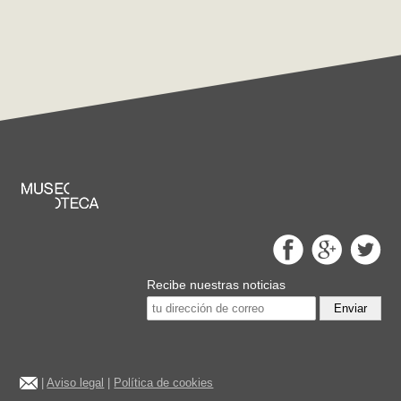
Recibe nuestras noticias
Enviar
|
Aviso legal
|
Política de cookies