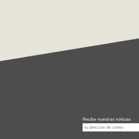
Recibe nuestras noticias