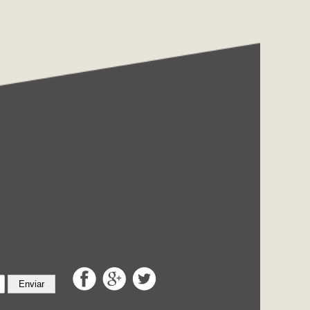
Enviar