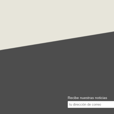
Recibe nuestras noticias