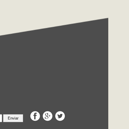
Enviar