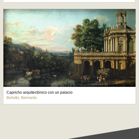
Capricho arquitectónico con un palacio
Bellotto, Bernardo