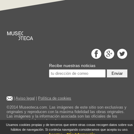
Recibe nuestras noticias
Enviar
|
Aviso legal
|
Política de cookies
©2014 Museoteca.com. Las imágenes de este sitio son exclusivas y
originales y reproducen con la máxima fidelidad las obras originales.
Las imágenes y la información asociada son las oficiales de los
museos mostrados en la web.
Usamos cookies propias y de terceros que entre otras cosas recogen datos sobre sus
hábitos de navegación. Si continúa navegando consideramos que acepta su uso.