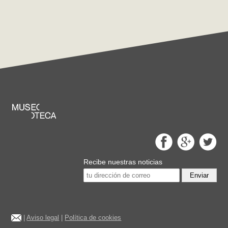
Recibe nuestras noticias
Enviar
|
Aviso legal
|
Política de cookies