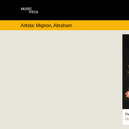
Artista: Mignon, Abraham
Mi