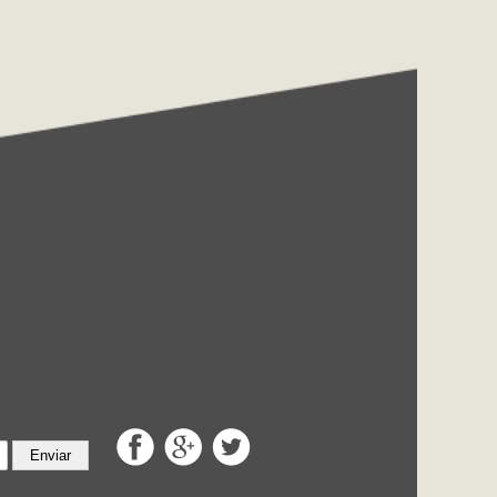
Enviar