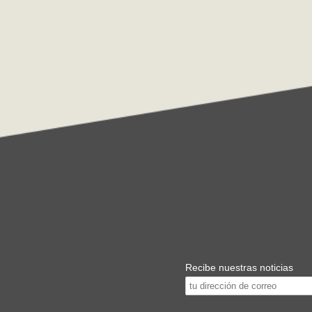
Recibe nuestras noticias