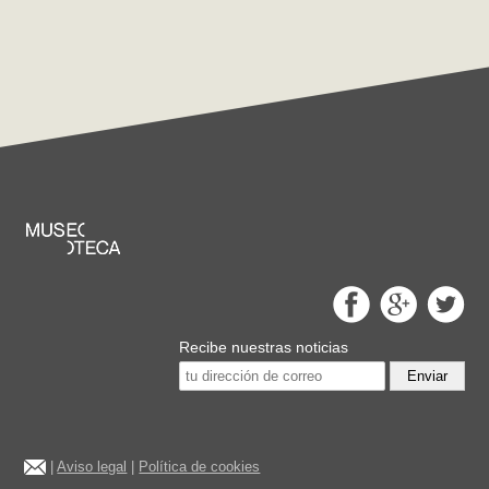
Recibe nuestras noticias
Enviar
|
Aviso legal
|
Política de cookies