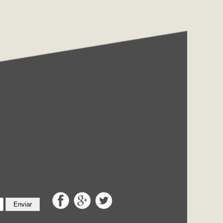
Enviar