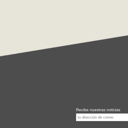
Recibe nuestras noticias