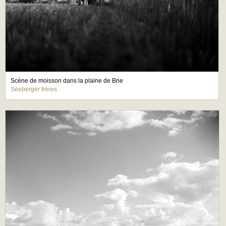
Scène de moisson dans la plaine de Brie
Séeberger frères