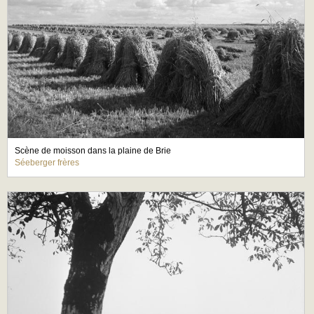
Scène de moisson dans la plaine de Brie
Séeberger frères