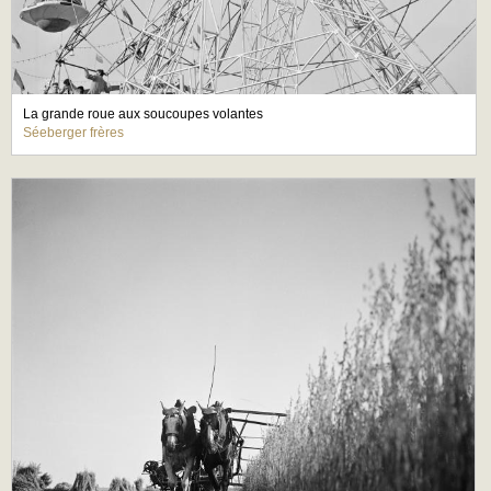
La grande roue aux soucoupes volantes
Séeberger frères