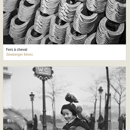
Fers à cheval
Séeberger frères