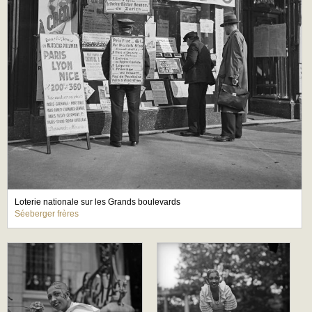
Loterie nationale sur les Grands boulevards
Séeberger frères