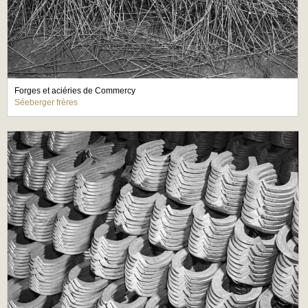
Forges et aciéries de Commercy
Séeberger frères