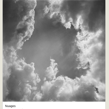
Nuages