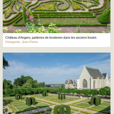
Château d'Angers, parterres de broderies dans les anciens fossés
Delagarde, Jean-Pierre