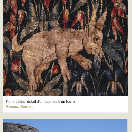
Penthésilée, détail d'un lapin ou d'un lièvre
Renoux, Bernard