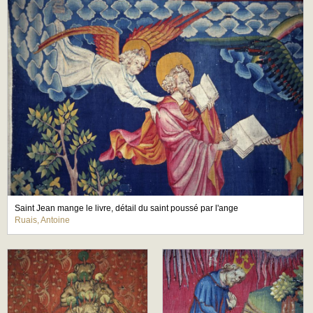
Saint Jean mange le livre, détail du saint poussé par l'ange
Ruais, Antoine