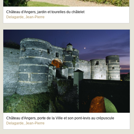
Château d'Angers, jardin et tourelles du châtelet
Delagarde, Jean-Pierre
Château d'Angers, porte de la Ville et son pont-levis au crépuscule
Delagarde, Jean-Pierre