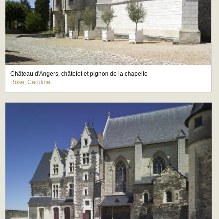
Château d'Angers, châtelet et pignon de la chapelle
Rose, Caroline