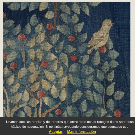
Usamos cookies propias y de terceros que entre otras cosas recogen datos sobre sus
hábitos de navegación. Si continúa navegando consideramos que acepta su uso.
Aceptar
Más Información