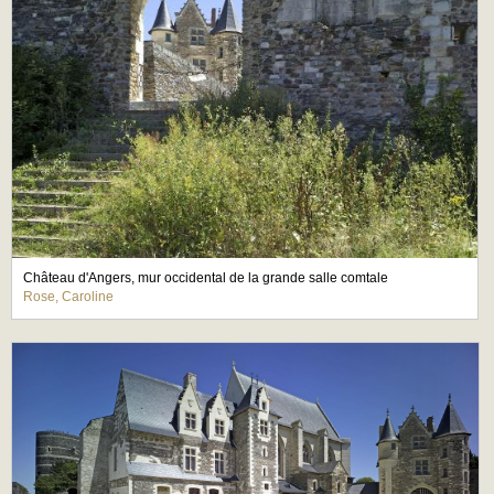
Château d'Angers, mur occidental de la grande salle comtale
Rose, Caroline