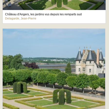
Château d'Angers, les jardins vus depuis les remparts sud
Delagarde, Jean-Pierre