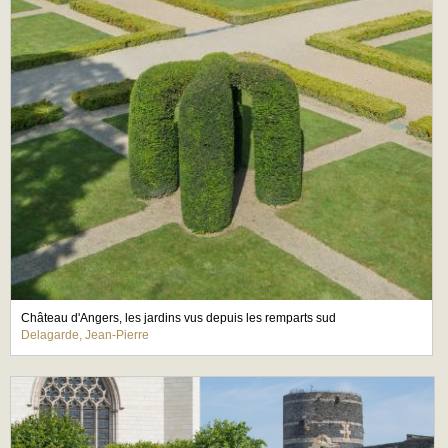
Château d'Angers, les jardins vus depuis les remparts sud
Delagarde, Jean-Pierre