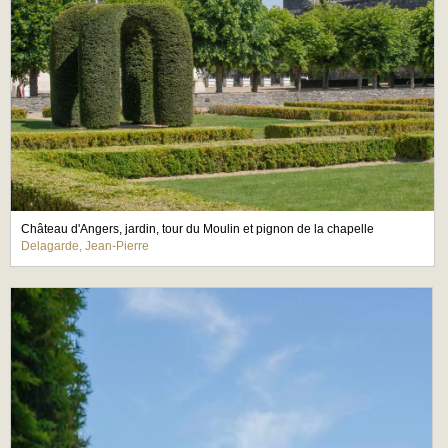
Château d'Angers, jardin, tour du Moulin et pignon de la chapelle
Delagarde, Jean-Pierre