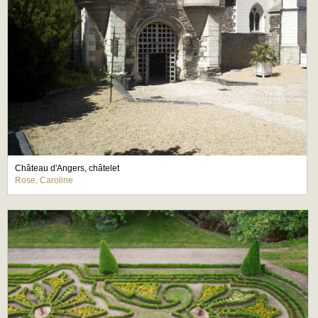
Château d'Angers, châtelet
Rose, Caroline