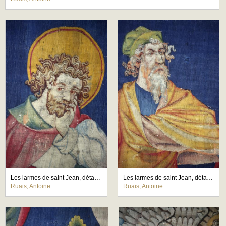
Les larmes de saint Jean, détail du buste du saint
Les larmes de saint Jean, détail du buste du vieillard
Ruais, Antoine
Ruais, Antoine