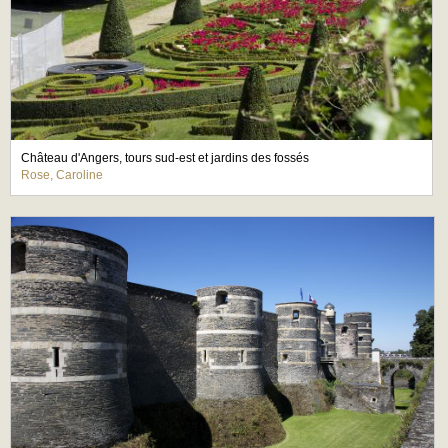
Château d'Angers, tours sud-est et jardins des fossés
Rose, Caroline