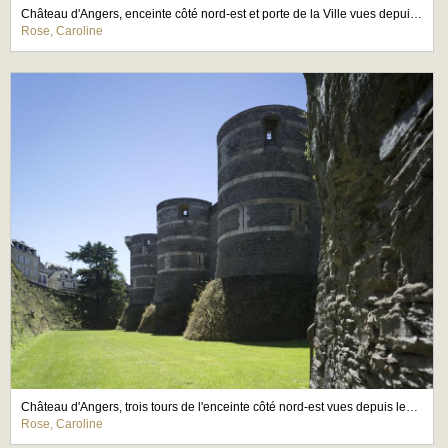
Château d'Angers, enceinte côté nord-est et porte de la Ville vues depuis les fossés
Rose, Caroline
Château d'Angers, trois tours de l'enceinte côté nord-est vues depuis les fossés
Rose, Caroline