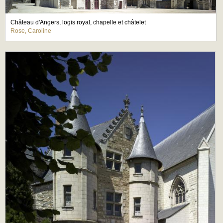
Château d'Angers, logis royal, chapelle et châtelet
Rose, Caroline