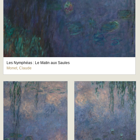
Les Nymphéas : Le Matin aux Saules
Monet, Claude