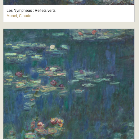
Les Nymphéas : Reflets verts
Monet, Claude