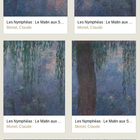
Les Nymphéas : Le Matin aux Saules
Les Nymphéas : Le Matin aux Saules
Monet, Claude
Monet, Claude
Les Nymphéas : Le Matin aux Saules
Les Nymphéas : Le Matin aux Saules
Monet, Claude
Monet, Claude