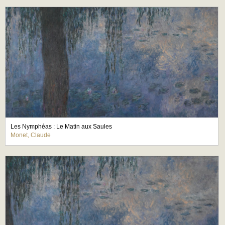
Les Nymphéas : Le Matin aux Saules
Monet, Claude