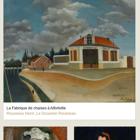
La Fabrique de chaises à Alfortville
Rousseau Henri, Le Douanier Rousseau