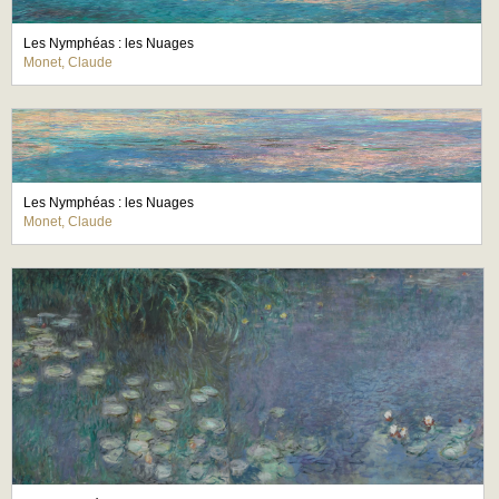
Les Nymphéas : les Nuages
Monet, Claude
Les Nymphéas : les Nuages
Monet, Claude