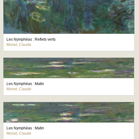
Les Nymphéas : Reflets verts
Monet, Claude
Les Nymphéas : Matin
Monet, Claude
Les Nymphéas : Matin
Monet, Claude