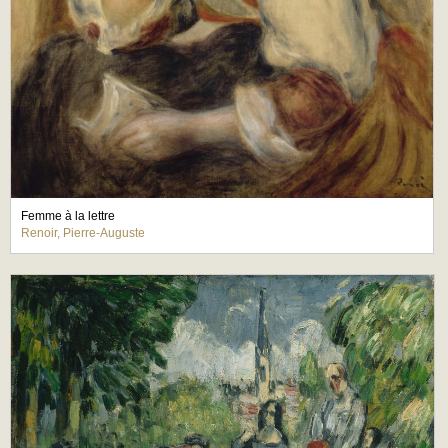
Femme à la lettre
Renoir, Pierre-Auguste