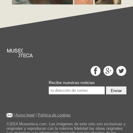
Recibe nuestras noticias
Enviar
|
Aviso legal
|
Política de cookies
©2014 Museoteca.com. Las imágenes de este sitio son exclusivas y
originales y reproducen con la máxima fidelidad las obras originales.
Las imágenes y la información asociada son las oficiales de los