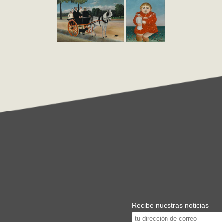
Recibe nuestras noticias