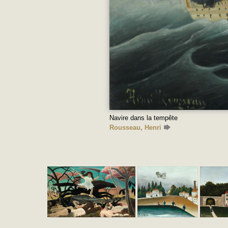
Navire dans la tempête
Rousseau, Henri