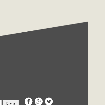
Enviar