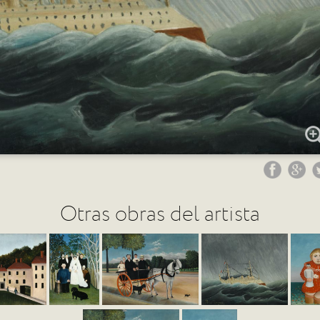
Otras obras del artista