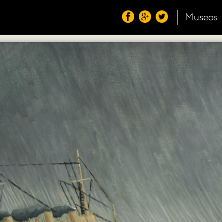
Museos