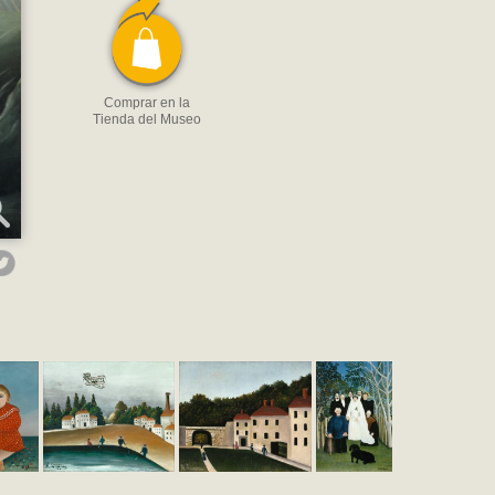
Comprar en la
Tienda del Museo