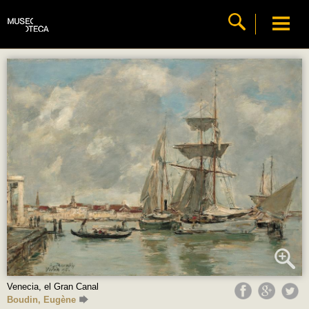
Venecia, el Gran Canal
Boudin, Eugène