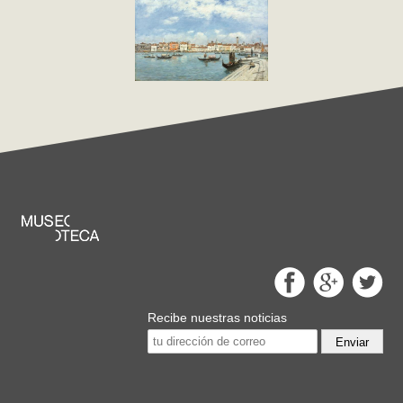
Recibe nuestras noticias
Enviar