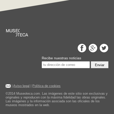
Recibe nuestras noticias
Enviar
|
Aviso legal
|
Política de cookies
©2014 Museoteca.com. Las imágenes de este sitio son exclusivas y
originales y reproducen con la máxima fidelidad las obras originales.
Las imágenes y la información asociada son las oficiales de los
museos mostrados en la web.