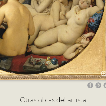
Otras obras del artista