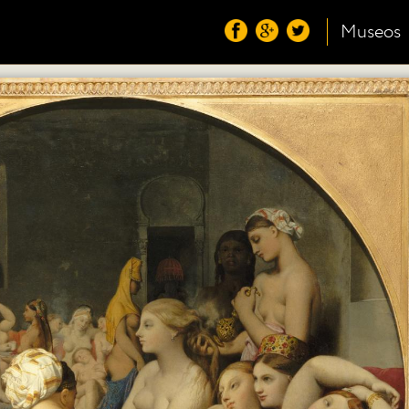
Museos