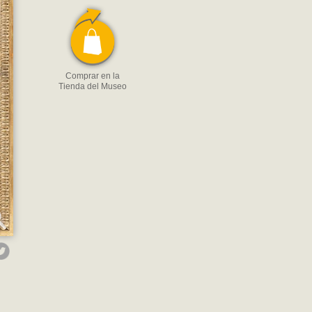
Comprar en la
Tienda del Museo