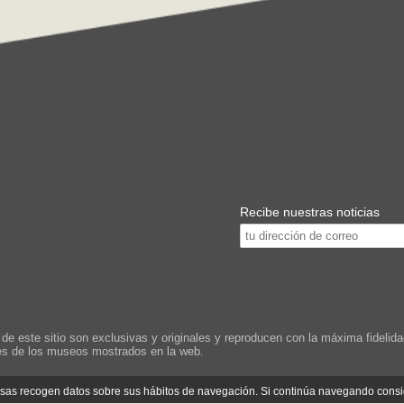
Recibe nuestras noticias
este sitio son exclusivas y originales y reproducen con la máxima fidelidad
les de los museos mostrados en la web.
cosas recogen datos sobre sus hábitos de navegación. Si continúa navegando cons