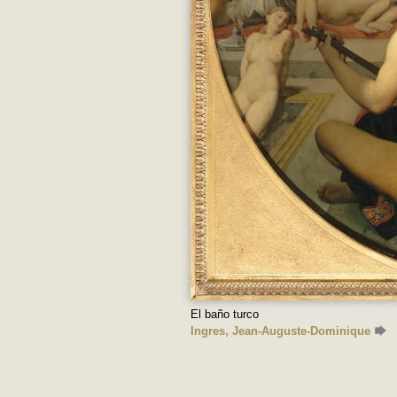
El baño turco
Ingres, Jean-Auguste-Dominique