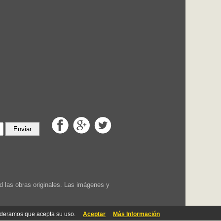
Enviar
 las obras originales. Las imágenes y
ideramos que acepta su uso.
Aceptar
Más Información