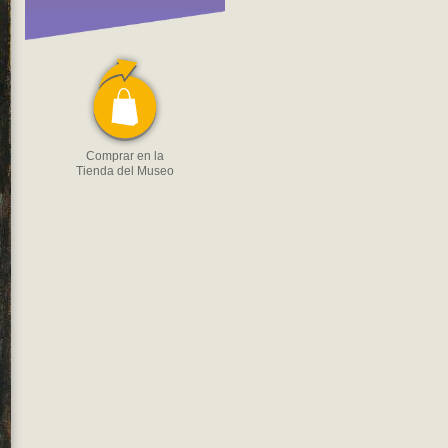
Comprar en la
Tienda del Museo