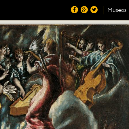
Museos