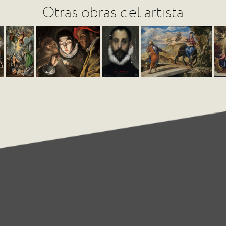
Otras obras del artista