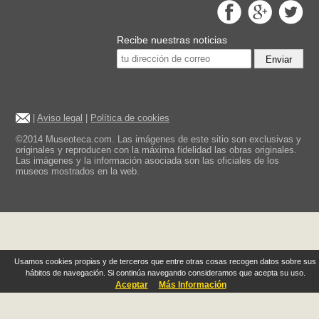
Recibe nuestras noticias
Enviar
|
Aviso legal
|
Política de cookies
©2014 Museoteca.com. Las imágenes de este sitio son exclusivas y
originales y reproducen con la máxima fidelidad las obras originales.
Las imágenes y la información asociada son las oficiales de los
museos mostrados en la web.
Usamos cookies propias y de terceros que entre otras cosas recogen datos sobre sus
hábitos de navegación. Si continúa navegando consideramos que acepta su uso.
Aceptar
Más Información