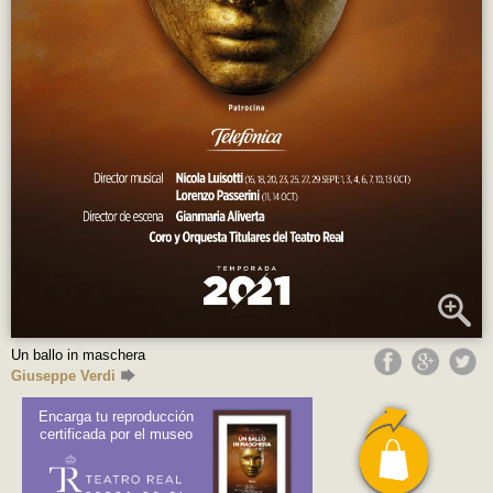
Un ballo in maschera
Giuseppe Verdi
Encarga tu reproducción
certificada por el museo