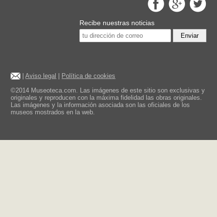
Recibe nuestras noticias
Enviar
|
Aviso legal
|
Política de cookies
©2014 Museoteca.com. Las imágenes de este sitio son exclusivas y
originales y reproducen con la máxima fidelidad las obras originales.
Las imágenes y la información asociada son las oficiales de los
museos mostrados en la web.