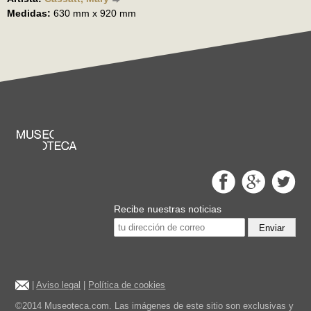
Medidas:
630 mm x 920 mm
Recibe nuestras noticias
Enviar
|
Aviso legal
|
Política de cookies
©2014 Museoteca.com. Las imágenes de este sitio son exclusivas y