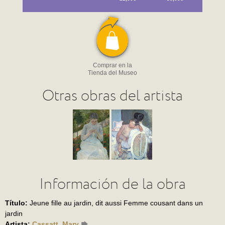
Comprar en la
Tienda del Museo
Otras obras del artista
Información de la obra
Título:
Jeune fille au jardin, dit aussi Femme cousant dans un
jardin
Artista:
Cassatt, Mary