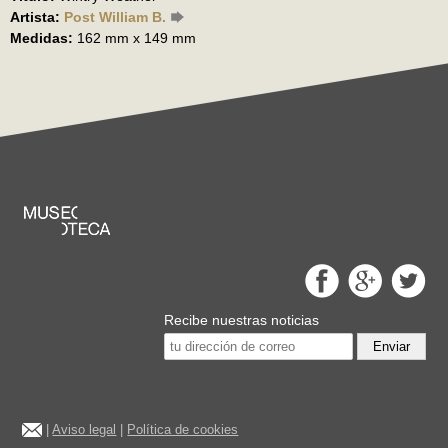
Artista:
Post William B.
Medidas:
162 mm x 149 mm
Recibe nuestras noticias
Enviar
|
Aviso legal
|
Política de cookies