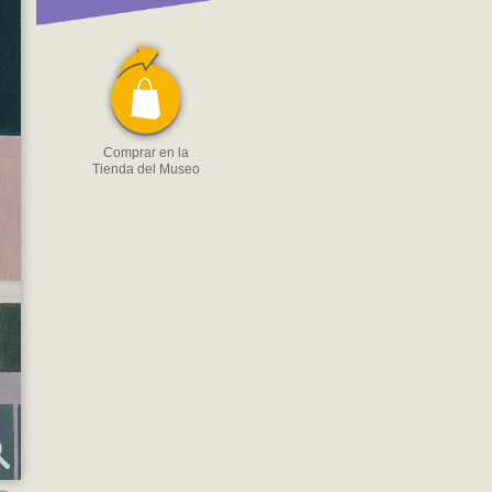
Comprar en la
Tienda del Museo