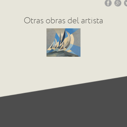
Otras obras del artista