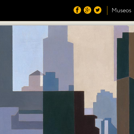
Museos