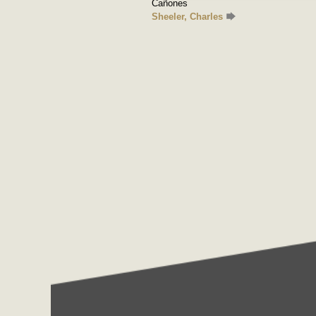
Cañones
Sheeler, Charles