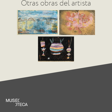
Otras obras del artista