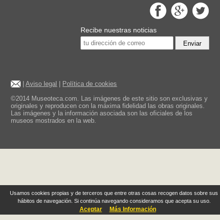
Recibe nuestras noticias
Enviar
|
Aviso legal
|
Política de cookies
©2014 Museoteca.com. Las imágenes de este sitio son exclusivas y
originales y reproducen con la máxima fidelidad las obras originales.
Las imágenes y la información asociada son las oficiales de los
museos mostrados en la web.
Usamos cookies propias y de terceros que entre otras cosas recogen datos sobre sus
hábitos de navegación. Si continúa navegando consideramos que acepta su uso.
Aceptar
Más Información