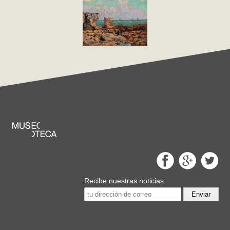
Recibe nuestras noticias
Enviar