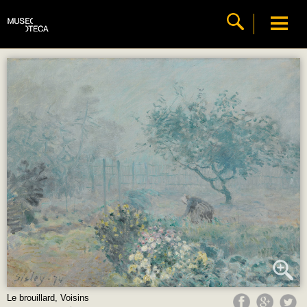
Le brouillard, Voisins