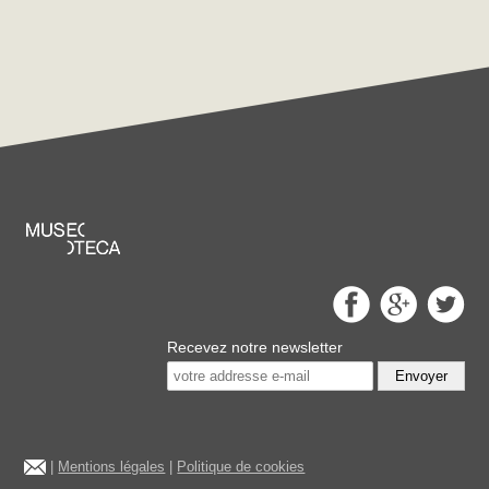
Recevez notre newsletter
Envoyer
|
Mentions légales
|
Politique de cookies