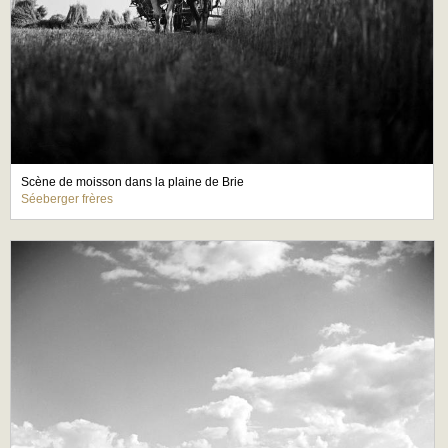
Scène de moisson dans la plaine de Brie
Séeberger frères