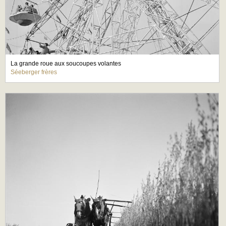
La grande roue aux soucoupes volantes
Séeberger frères