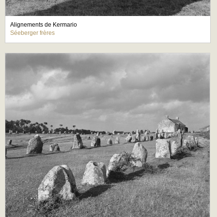
Alignements de Kermario
Séeberger frères