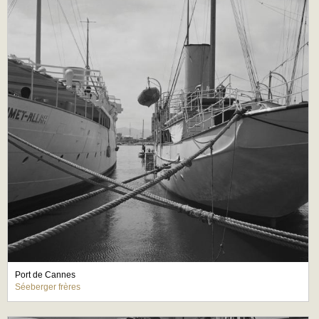
Port de Cannes
Séeberger frères