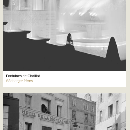
Fontaines de Chaillot
Séeberger frères