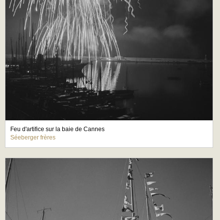
Feu d'artifice sur la baie de Cannes
Séeberger frères