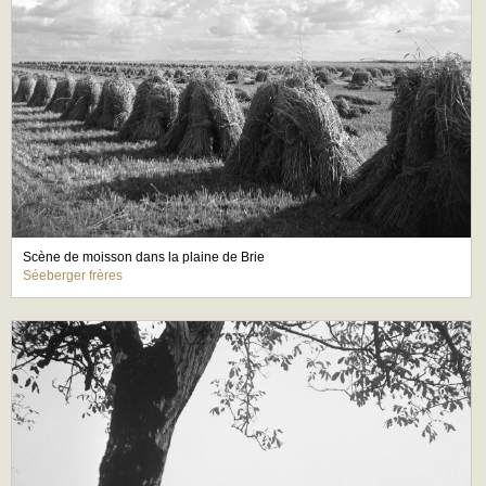
Scène de moisson dans la plaine de Brie
Séeberger frères