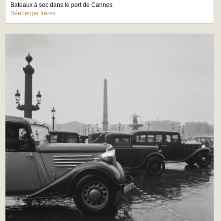
Bateaux à sec dans le port de Cannes
Séeberger frères