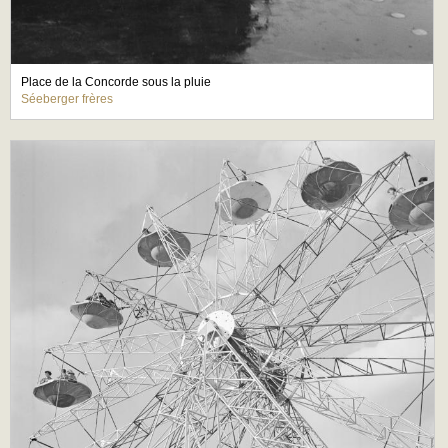
Place de la Concorde sous la pluie
Séeberger frères