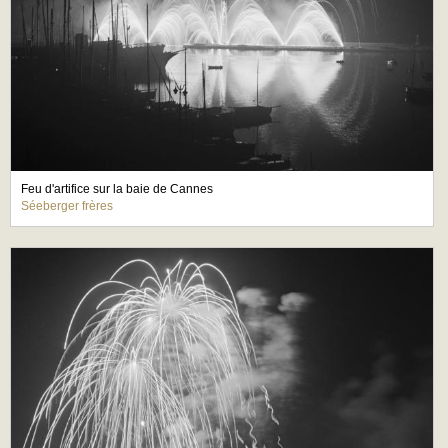
Feu d'artifice sur la baie de Cannes
Séeberger frères