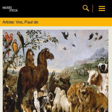
Artiste: Vos, Paul de