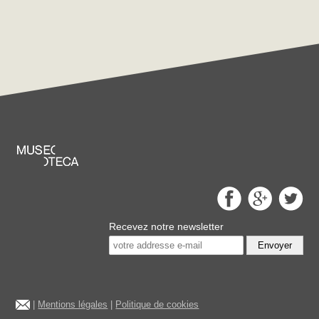
Recevez notre newsletter
Envoyer
|
Mentions légales
|
Politique de cookies