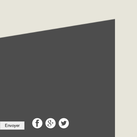
Envoyer