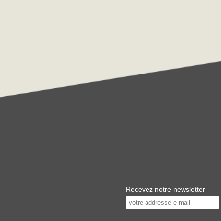
Recevez notre newsletter