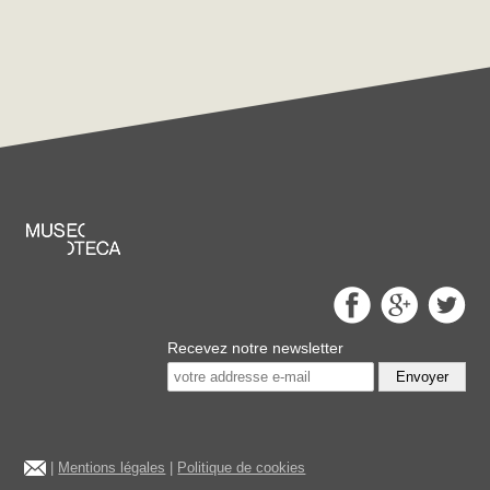
Recevez notre newsletter
Envoyer
|
Mentions légales
|
Politique de cookies