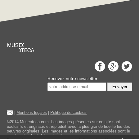
Recevez notre newsletter
Envoyer
|
Mentions légales
|
Politique de cookies
©2014 Museoteca.com. Les images présentes sur ce site sont
exclusifs et originaux et reproduit avec la plus grande fidélité les des
oeuvres originales. Les images et les informations associées sont le
musée officiel affiché sur le site.