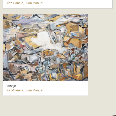
Díaz-Caneja, Juan Manuel
Paisaje
Díaz-Caneja, Juan Manuel