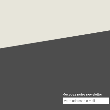
Recevez notre newsletter