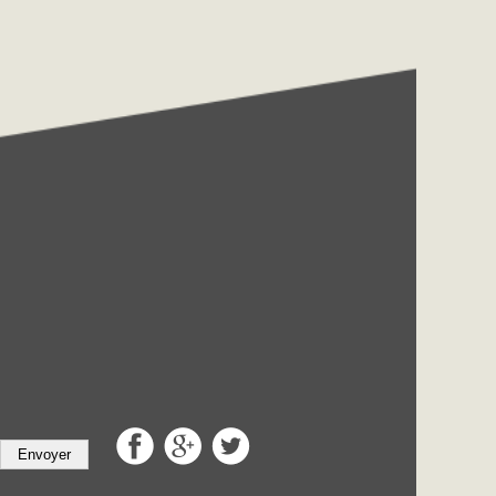
Envoyer